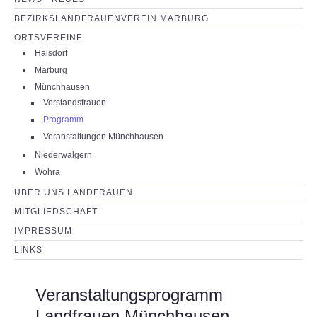
BEZIRKSLANDFRAUENVEREIN MARBURG
ORTSVEREINE
Halsdorf
Marburg
Münchhausen
Vorstandsfrauen
Programm
Veranstaltungen Münchhausen
Niederwalgern
Wohra
ÜBER UNS LANDFRAUEN
MITGLIEDSCHAFT
IMPRESSUM
LINKS
Veranstaltungsprogramm
Landfrauen Münchhausen