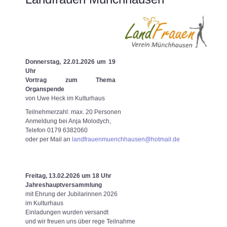
Donnerstag, 22.01.2026 um 19
Uhr
Vortrag zum Thema
Organspende
von Uwe Heck im Kulturhaus
Teilnehmerzahl: max. 20 Personen
Anmeldung bei Anja Molodych,
Telefon 0179 6382060
oder per Mail an
landfrauenmuenchhausen@hotmail.de
Freitag, 13.02.2026 um 18 Uhr
Jahreshauptversammlung
mit Ehrung der Jubilarinnen 2026
im Kulturhaus
Einladungen wurden versandt
und wir freuen uns über rege Teilnahme