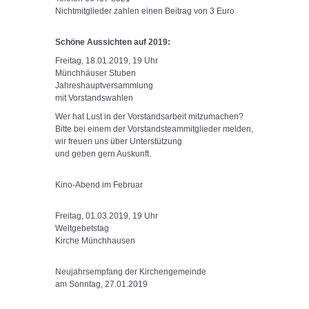
Nichtmitglieder zahlen einen Beitrag von 3 Euro
Schöne Aussichten auf 2019:
Freitag, 18.01.2019, 19 Uhr
Münchhäuser Stuben
Jahreshauptversammlung
mit Vorstandswahlen
Wer hat Lust in der Vorstandsarbeit mitzumachen?
Bitte bei einem der Vorstandsteammitglieder melden,
wir freuen uns über Unterstützung
und geben gern Auskunft.
Kino-Abend im Februar
Freitag, 01.03.2019, 19 Uhr
Weltgebetstag
Kirche Münchhausen
Neujahrsempfang der Kirchengemeinde
am Sonntag, 27.01.2019