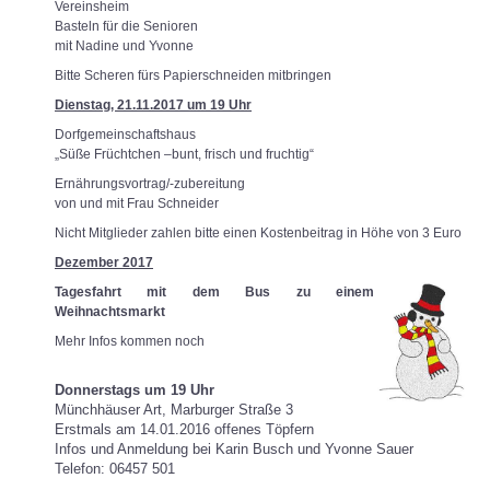
Vereinsheim
Basteln für die Senioren
mit Nadine und Yvonne
Bitte Scheren fürs Papierschneiden mitbringen
Dienstag, 21.11.2017 um 19 Uhr
Dorfgemeinschaftshaus
„Süße Früchtchen –bunt, frisch und fruchtig“
Ernährungsvortrag/-zubereitung
von und mit Frau Schneider
Nicht Mitglieder zahlen bitte einen Kostenbeitrag in Höhe von 3 Euro
Dezember 2017
Tagesfahrt mit dem Bus zu einem
Weihnachtsmarkt
Mehr Infos kommen noch
Donnerstags um 19 Uhr
Münchhäuser Art, Marburger Straße 3
Erstmals am 14.01.2016 offenes Töpfern
Infos und Anmeldung bei Karin Busch und Yvonne Sauer
Telefon: 06457 501